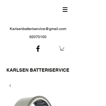
Karlsenbatteriservice@gmail.com
92070100
KARLSEN BATTERISERVICE