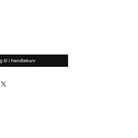
 til i handlekurv