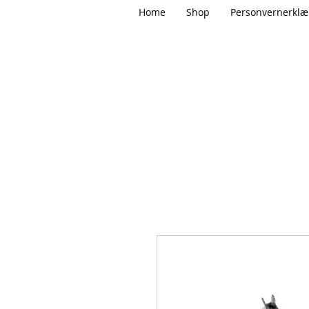
Home
Shop
Personvernerklæ