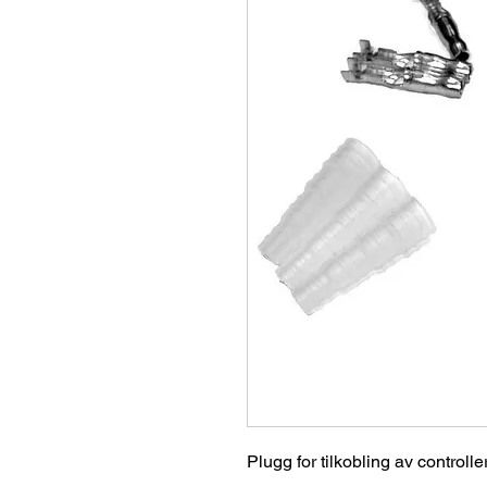
Plugg for tilkobling av controller