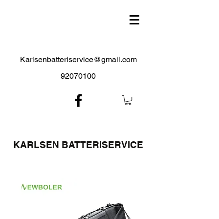
Karlsenbatteriservice@gmail.com
92070100
KARLSEN BATTERISERVICE