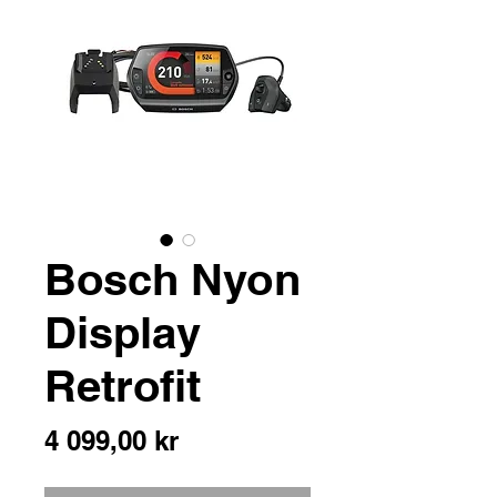
Bosch Nyon
Display
Retrofit
Pris
4 099,00 kr