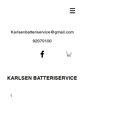
Karlsenbatteriservice@gmail.com
92070100
KARLSEN BATTERISERVICE